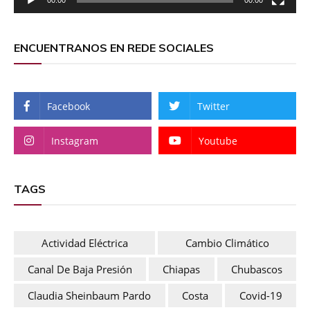
ENCUENTRANOS EN REDE SOCIALES
Facebook
Twitter
Instagram
Youtube
TAGS
Actividad Eléctrica
Cambio Climático
Canal De Baja Presión
Chiapas
Chubascos
Claudia Sheinbaum Pardo
Costa
Covid-19