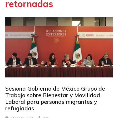
retornadas
Sesiona Gobierno de México Grupo de
Trabajo sobre Bienestar y Movilidad
Laboral para personas migrantes y
refugiadas