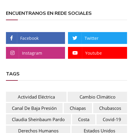
ENCUENTRANOS EN REDE SOCIALES
Facebook
Twitter
Instagram
Youtube
TAGS
Actividad Eléctrica
Cambio Climático
Canal De Baja Presión
Chiapas
Chubascos
Claudia Sheinbaum Pardo
Costa
Covid-19
Derechos Humanos
Estados Unidos