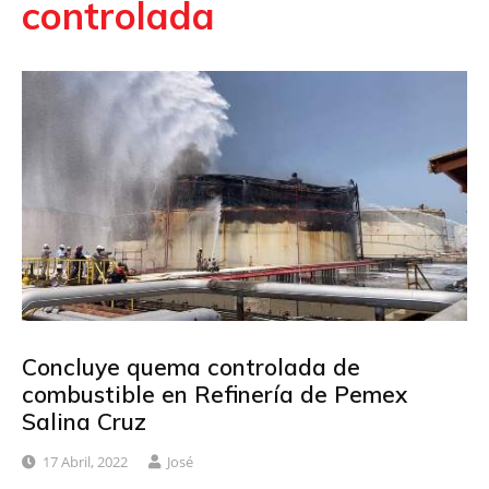
controlada
Concluye quema controlada de
combustible en Refinería de Pemex
Salina Cruz
17 Abril, 2022
José