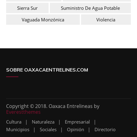
Sierra Sur
Suministro De Agua Potable
Vaguada Monzónica
Violencia
SOBRE OAXACAENTRELINES.COM
Copyright © 2018. Oaxaca Entrelineas by
Everestthemes
Cultura
Naturaleza
Empresarial
Municipios
Sociales
Opinión
Directorio