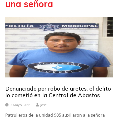
una señora
Denunciado por robo de aretes, el delito
lo cometió en la Central de Abastos
3 Mayo, 2011
José
Patrulleros de la unidad 905 auxiliaron a la señora