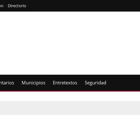
ón
Directorio
tarios
Municipios
Entretextos
Seguridad