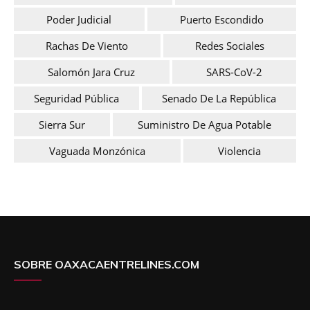
Poder Judicial
Puerto Escondido
Rachas De Viento
Redes Sociales
Salomón Jara Cruz
SARS-CoV-2
Seguridad Pública
Senado De La República
Sierra Sur
Suministro De Agua Potable
Vaguada Monzónica
Violencia
SOBRE OAXACAENTRELINES.COM