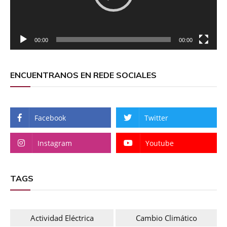
00:00
00:00
ENCUENTRANOS EN REDE SOCIALES
Facebook
Twitter
Instagram
Youtube
TAGS
Actividad Eléctrica
Cambio Climático