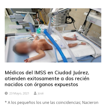
Médicos del IMSS en Ciudad Juárez,
atienden exitosamente a dos recién
nacidos con órganos expuestos
23 Mayo, 2021
José
* A los pequeños los une las coincidencias; Nacieron