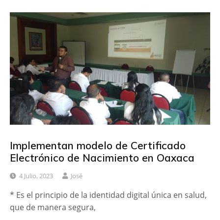
Implementan modelo de Certificado
Electrónico de Nacimiento en Oaxaca
4 Julio, 2023
José
* Es el principio de la identidad digital única en salud,
que de manera segura,