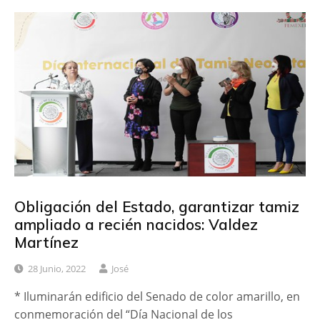
Obligación del Estado, garantizar tamiz
ampliado a recién nacidos: Valdez
Martínez
28 Junio, 2022
José
* Iluminarán edificio del Senado de color amarillo, en
conmemoración del “Día Nacional de los