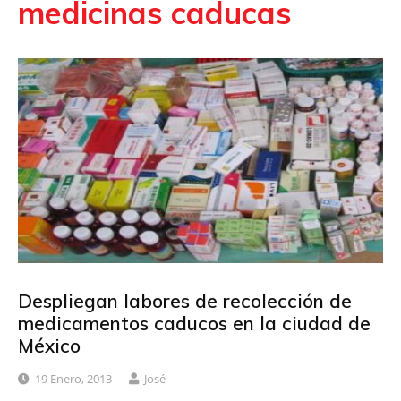
medicinas caducas
Despliegan labores de recolección de
medicamentos caducos en la ciudad de
México
19 Enero, 2013
José