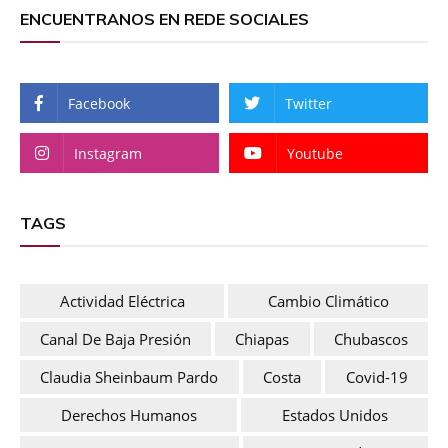
ENCUENTRANOS EN REDE SOCIALES
Facebook
Twitter
Instagram
Youtube
TAGS
Actividad Eléctrica
Cambio Climático
Canal De Baja Presión
Chiapas
Chubascos
Claudia Sheinbaum Pardo
Costa
Covid-19
Derechos Humanos
Estados Unidos