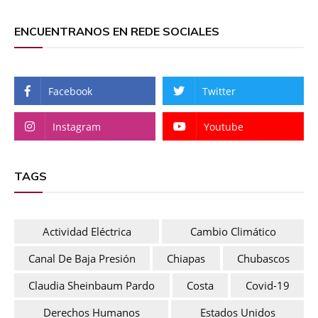
ENCUENTRANOS EN REDE SOCIALES
Facebook
Twitter
Instagram
Youtube
TAGS
Actividad Eléctrica
Cambio Climático
Canal De Baja Presión
Chiapas
Chubascos
Claudia Sheinbaum Pardo
Costa
Covid-19
Derechos Humanos
Estados Unidos