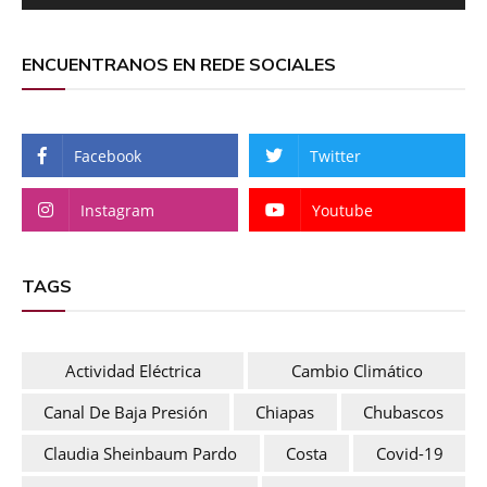
ENCUENTRANOS EN REDE SOCIALES
Facebook
Twitter
Instagram
Youtube
TAGS
Actividad Eléctrica
Cambio Climático
Canal De Baja Presión
Chiapas
Chubascos
Claudia Sheinbaum Pardo
Costa
Covid-19