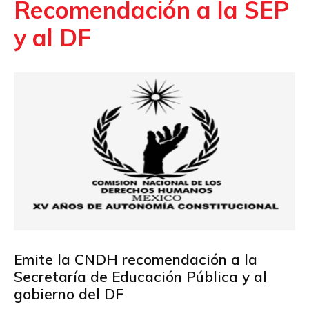
Recomendación a la SEP
y al DF
Emite la CNDH recomendación a la
Secretaría de Educación Pública y al
gobierno del DF