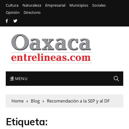
Cultura
Naturaleza
Empresarial
Municipios
Sociales
Opinión
Directorio
MENU
Home
Blog
Recomendación a la SEP y al DF
Etiqueta: