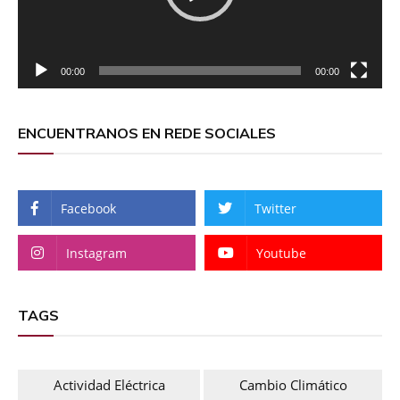
00:00
00:00
ENCUENTRANOS EN REDE SOCIALES
Facebook
Twitter
Instagram
Youtube
TAGS
Actividad Eléctrica
Cambio Climático