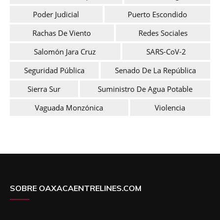
Poder Judicial
Puerto Escondido
Rachas De Viento
Redes Sociales
Salomón Jara Cruz
SARS-CoV-2
Seguridad Pública
Senado De La República
Sierra Sur
Suministro De Agua Potable
Vaguada Monzónica
Violencia
SOBRE OAXACAENTRELINES.COM