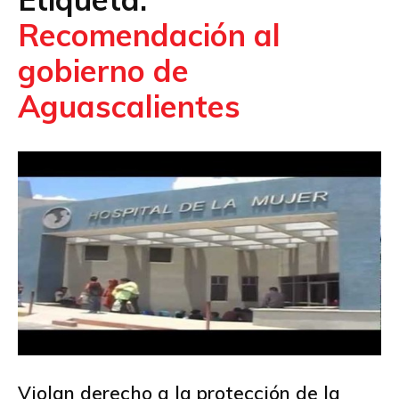
Recomendación al
gobierno de
Aguascalientes
Violan derecho a la protección de la