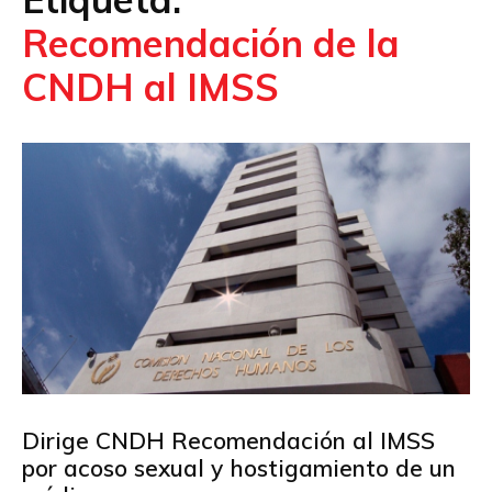
Recomendación de la
CNDH al IMSS
Dirige CNDH Recomendación al IMSS
por acoso sexual y hostigamiento de un