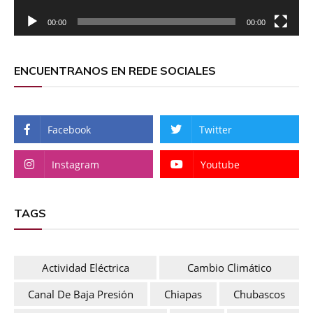
00:00
00:00
ENCUENTRANOS EN REDE SOCIALES
Facebook
Twitter
Instagram
Youtube
TAGS
Actividad Eléctrica
Cambio Climático
Canal De Baja Presión
Chiapas
Chubascos