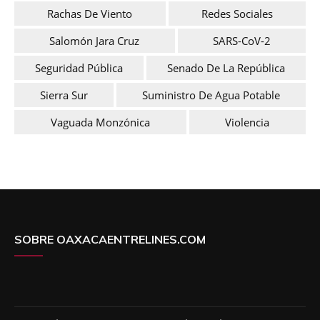
Rachas De Viento
Redes Sociales
Salomón Jara Cruz
SARS-CoV-2
Seguridad Pública
Senado De La República
Sierra Sur
Suministro De Agua Potable
Vaguada Monzónica
Violencia
SOBRE OAXACAENTRELINES.COM