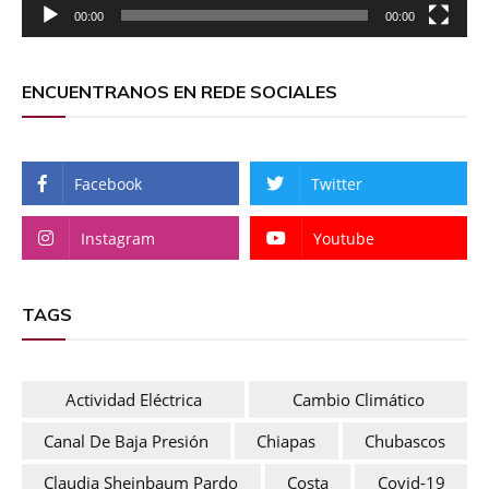
00:00
00:00
ENCUENTRANOS EN REDE SOCIALES
Facebook
Twitter
Instagram
Youtube
TAGS
Actividad Eléctrica
Cambio Climático
Canal De Baja Presión
Chiapas
Chubascos
Claudia Sheinbaum Pardo
Costa
Covid-19