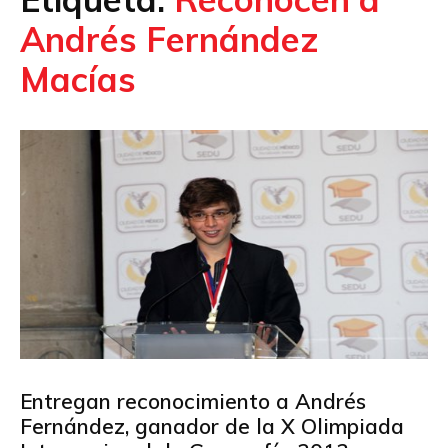
Andrés Fernández
Macías
Entregan reconocimiento a Andrés
Fernández, ganador de la X Olimpiada