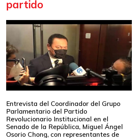
partido
Entrevista del Coordinador del Grupo
Parlamentario del Partido
Revolucionario Institucional en el
Senado de la República, Miguel Ángel
Osorio Chong, con representantes de