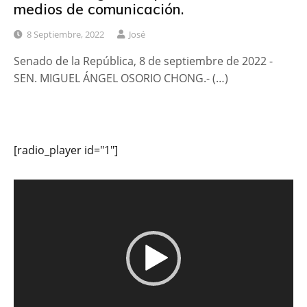
medios de comunicación.
8 Septiembre, 2022
José
Senado de la República, 8 de septiembre de 2022 -
SEN. MIGUEL ÁNGEL OSORIO CHONG.- (…)
[radio_player id="1"]
Reproductor
de
vídeo