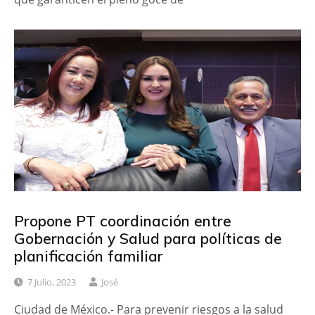
Propone PT coordinación entre
Gobernación y Salud para políticas de
planificación familiar
7 Julio, 2023
José
Ciudad de México.- Para prevenir riesgos a la salud