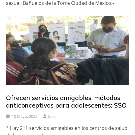
sexual: Bañuelos de la Torre Ciudad de México.-
Ofrecen servicios amigables, métodos
anticonceptivos para adolescentes: SSO
18 Mayo, 2022
José
* Hay 211 servicios amigables en los centros de salud