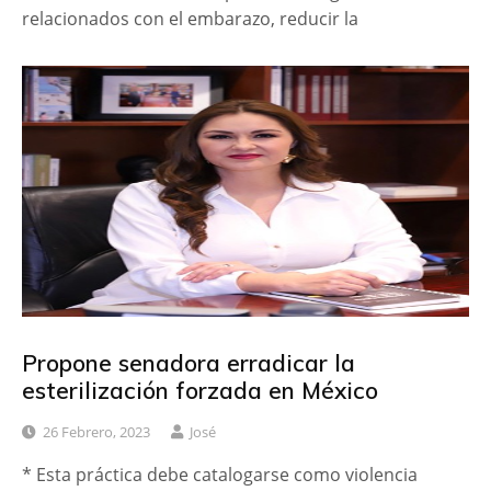
relacionados con el embarazo, reducir la
Propone senadora erradicar la
esterilización forzada en México
26 Febrero, 2023
José
* Esta práctica debe catalogarse como violencia