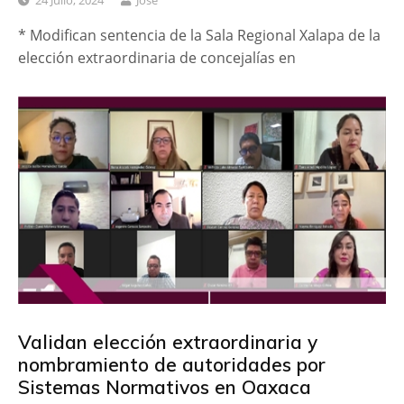
24 Julio, 2024
José
* Modifican sentencia de la Sala Regional Xalapa de la
elección extraordinaria de concejalías en
Validan elección extraordinaria y
nombramiento de autoridades por
Sistemas Normativos en Oaxaca