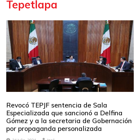
Tepetlapa
Revocó TEPJF sentencia de Sala
Especializada que sancionó a Delfina
Gómez y a la secretaria de Gobernación
por propaganda personalizada