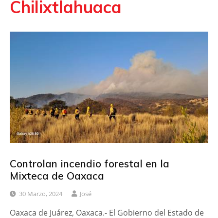
Chilixtlahuaca
Controlan incendio forestal en la
Mixteca de Oaxaca
30 Marzo, 2024
José
Oaxaca de Juárez, Oaxaca.- El Gobierno del Estado de