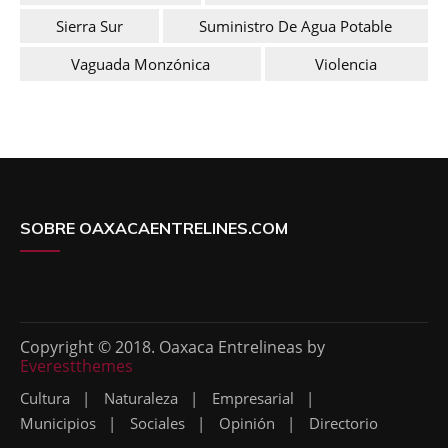
Sierra Sur
Suministro De Agua Potable
Vaguada Monzónica
Violencia
SOBRE OAXACAENTRELINES.COM
Copyright © 2018. Oaxaca Entrelineas by
Everestthemes
Cultura
Naturaleza
Empresarial
Municipios
Sociales
Opinión
Directorio