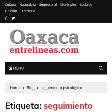
Cultura
Naturaleza
Empresarial
Municipios
Sociales
Opinión
Directorio
MENU
Home
Blog
seguimiento psicológico
Etiqueta:
seguimiento