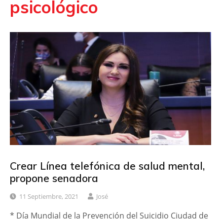
psicológico
Crear Línea telefónica de salud mental,
propone senadora
11 Septiembre, 2021
José
* Día Mundial de la Prevención del Suicidio Ciudad de