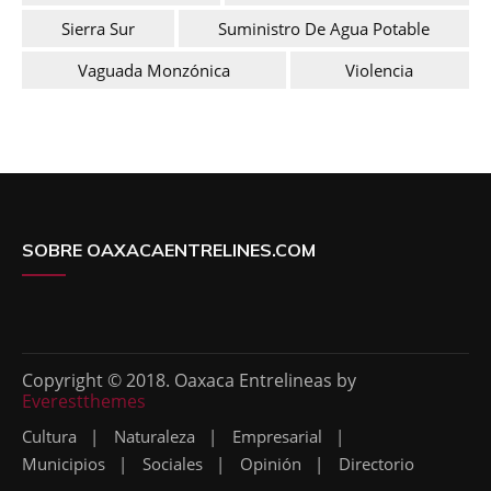
Sierra Sur
Suministro De Agua Potable
Vaguada Monzónica
Violencia
SOBRE OAXACAENTRELINES.COM
Copyright © 2018. Oaxaca Entrelineas by
Everestthemes
Cultura
Naturaleza
Empresarial
Municipios
Sociales
Opinión
Directorio