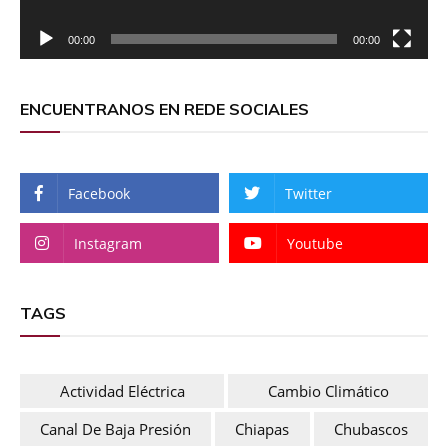
00:00
00:00
ENCUENTRANOS EN REDE SOCIALES
Facebook
Twitter
Instagram
Youtube
TAGS
Actividad Eléctrica
Cambio Climático
Canal De Baja Presión
Chiapas
Chubascos