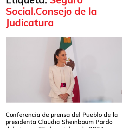
Social.Consejo de la
Judicatura
Conferencia de prensa del Pueblo de la
presidenta Claudia Sheinbaum Pardo