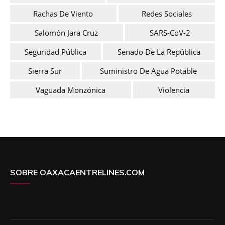
Rachas De Viento
Redes Sociales
Salomón Jara Cruz
SARS-CoV-2
Seguridad Pública
Senado De La República
Sierra Sur
Suministro De Agua Potable
Vaguada Monzónica
Violencia
SOBRE OAXACAENTRELINES.COM