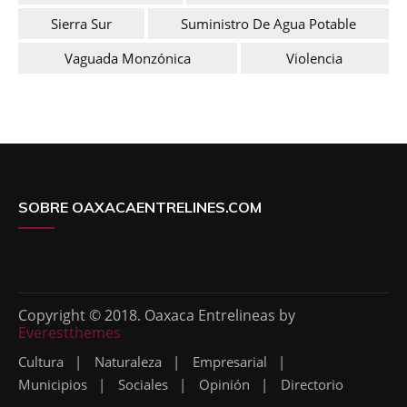
Sierra Sur
Suministro De Agua Potable
Vaguada Monzónica
Violencia
SOBRE OAXACAENTRELINES.COM
Copyright © 2018. Oaxaca Entrelineas by
Everestthemes
Cultura
Naturaleza
Empresarial
Municipios
Sociales
Opinión
Directorio