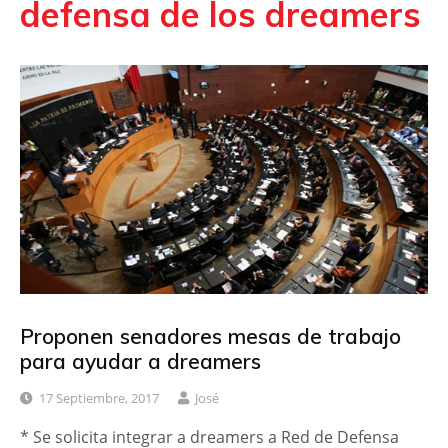
defensa de los dreamers
Proponen senadores mesas de trabajo
para ayudar a dreamers
17 Septiembre, 2017
José
* Se solicita integrar a dreamers a Red de Defensa