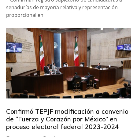
senadurías de mayoría relativa y representación
proporcional en
Confirmó TEPJF modificación a convenio
de “Fuerza y Corazón por México” en
proceso electoral federal 2023-2024