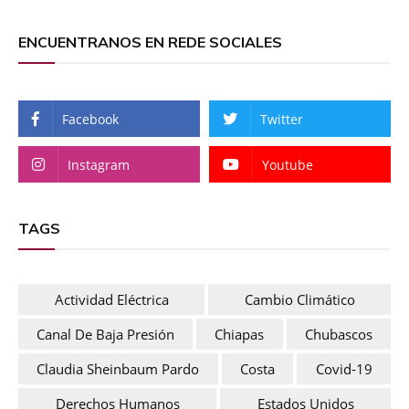
ENCUENTRANOS EN REDE SOCIALES
Facebook
Twitter
Instagram
Youtube
TAGS
Actividad Eléctrica
Cambio Climático
Canal De Baja Presión
Chiapas
Chubascos
Claudia Sheinbaum Pardo
Costa
Covid-19
Derechos Humanos
Estados Unidos