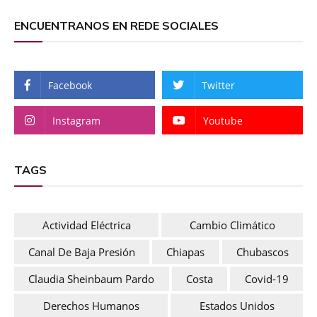
ENCUENTRANOS EN REDE SOCIALES
Facebook
Twitter
Instagram
Youtube
TAGS
Actividad Eléctrica
Cambio Climático
Canal De Baja Presión
Chiapas
Chubascos
Claudia Sheinbaum Pardo
Costa
Covid-19
Derechos Humanos
Estados Unidos