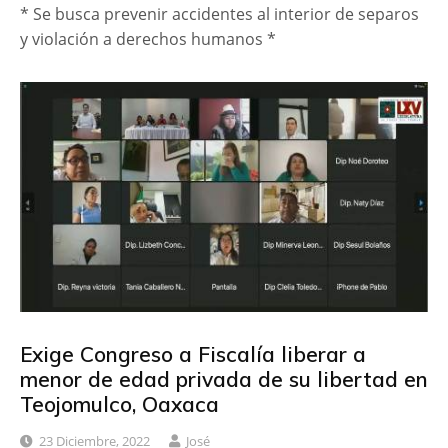
* Se busca prevenir accidentes al interior de separos
y violación a derechos humanos *
Exige Congreso a Fiscalía liberar a
menor de edad privada de su libertad en
Teojomulco, Oaxaca
23 Diciembre, 2022
José