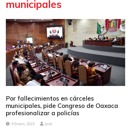
municipales
Por fallecimientos en cárceles
municipales, pide Congreso de Oaxaca
profesionalizar a policías
9 Enero, 2023
José