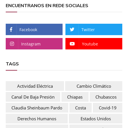
ENCUENTRANOS EN REDE SOCIALES
Facebook
Twitter
Instagram
Youtube
TAGS
Actividad Eléctrica
Cambio Climático
Canal De Baja Presión
Chiapas
Chubascos
Claudia Sheinbaum Pardo
Costa
Covid-19
Derechos Humanos
Estados Unidos