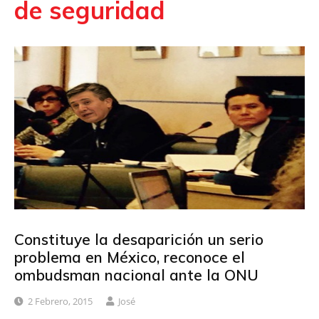
de seguridad
Constituye la desaparición un serio
problema en México, reconoce el
ombudsman nacional ante la ONU
2 Febrero, 2015
José