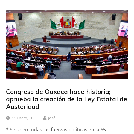
Congreso de Oaxaca hace historia;
aprueba la creación de la Ley Estatal de
Austeridad
11 Enero, 2023
José
* Se unen todas las fuerzas políticas en la 65