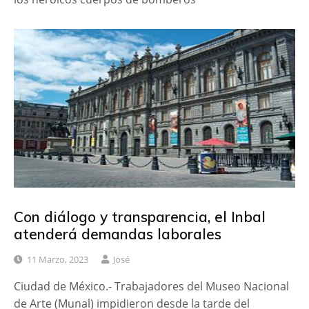
Con diálogo y transparencia, el Inbal
atenderá demandas laborales
11 Marzo, 2023
José
Ciudad de México.- Trabajadores del Museo Nacional
de Arte (Munal) impidieron desde la tarde del