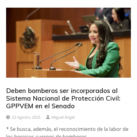
Deben bomberos ser incorporados al
Sistema Nacional de Protección Civil:
GPPVEM en el Senado
22 Agosto, 2025
Miguel Ángel
* Se busca, además, el reconocimiento de la labor de
los heroicos cuerpos de bomberos