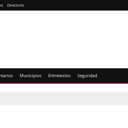
ón
Directorio
tarios
Municipios
Entretextos
Seguridad