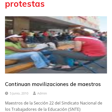
protestas
Continuan movilizaciones de maestros
5 Junio, 2010
Admin
Maestros de la Sección 22 del Sindicato Nacional de
los Trabajadores de la Educación (SNTE)