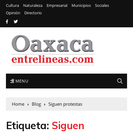
Cultura
Naturaleza
Empresarial
Municipios
Sociales
Opinión
Directorio
MENU
Home
Blog
Siguen protestas
Etiqueta:
Siguen