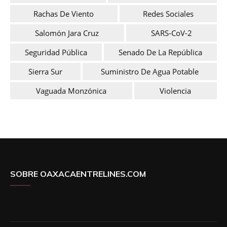
Rachas De Viento
Redes Sociales
Salomón Jara Cruz
SARS-CoV-2
Seguridad Pública
Senado De La República
Sierra Sur
Suministro De Agua Potable
Vaguada Monzónica
Violencia
SOBRE OAXACAENTRELINES.COM