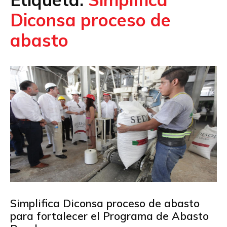
Diconsa proceso de
abasto
Simplifica Diconsa proceso de abasto
para fortalecer el Programa de Abasto