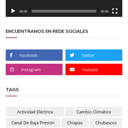
00:00
00:00
ENCUENTRANOS EN REDE SOCIALES
Facebook
Twitter
Instagram
Youtube
TAGS
Actividad Eléctrica
Cambio Climático
Canal De Baja Presión
Chiapas
Chubascos