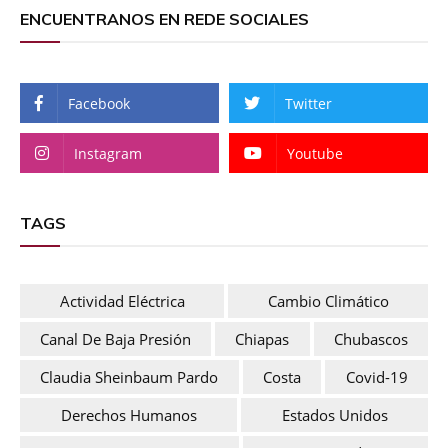
ENCUENTRANOS EN REDE SOCIALES
Facebook
Twitter
Instagram
Youtube
TAGS
Actividad Eléctrica
Cambio Climático
Canal De Baja Presión
Chiapas
Chubascos
Claudia Sheinbaum Pardo
Costa
Covid-19
Derechos Humanos
Estados Unidos