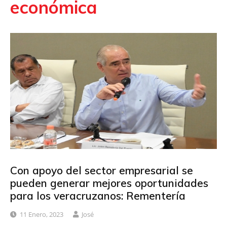
económica
Con apoyo del sector empresarial se
pueden generar mejores oportunidades
para los veracruzanos: Rementería
11 Enero, 2023
José