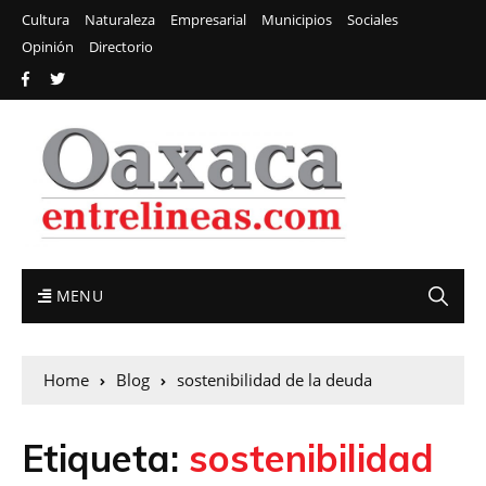
Cultura
Naturaleza
Empresarial
Municipios
Sociales
Opinión
Directorio
MENU
Home
Blog
sostenibilidad de la deuda
Etiqueta:
sostenibilidad