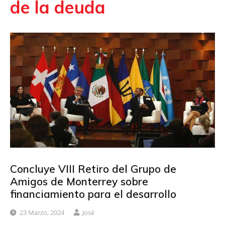
de la deuda
Concluye VIII Retiro del Grupo de
Amigos de Monterrey sobre
financiamiento para el desarrollo
23 Marzo, 2024
José