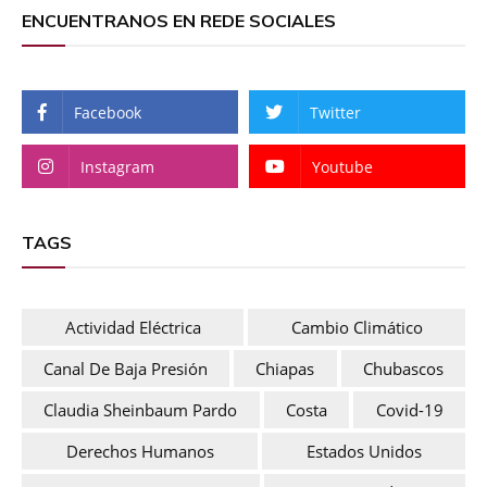
ENCUENTRANOS EN REDE SOCIALES
Facebook
Twitter
Instagram
Youtube
TAGS
Actividad Eléctrica
Cambio Climático
Canal De Baja Presión
Chiapas
Chubascos
Claudia Sheinbaum Pardo
Costa
Covid-19
Derechos Humanos
Estados Unidos