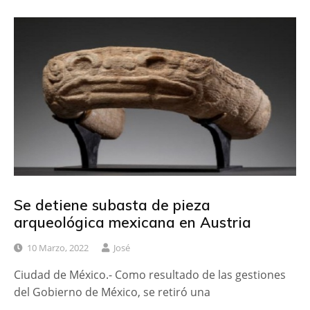
Se detiene subasta de pieza
arqueológica mexicana en Austria
10 Marzo, 2022
José
Ciudad de México.- Como resultado de las gestiones
del Gobierno de México, se retiró una