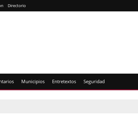
ón
Directorio
tarios
Municipios
Entretextos
Seguridad