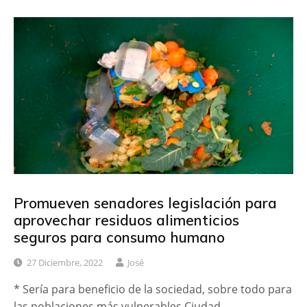
Promueven senadores legislación para
aprovechar residuos alimenticios
seguros para consumo humano
27 Diciembre, 2022
José
* Sería para beneficio de la sociedad, sobre todo para
las poblaciones más vulnerables Ciudad