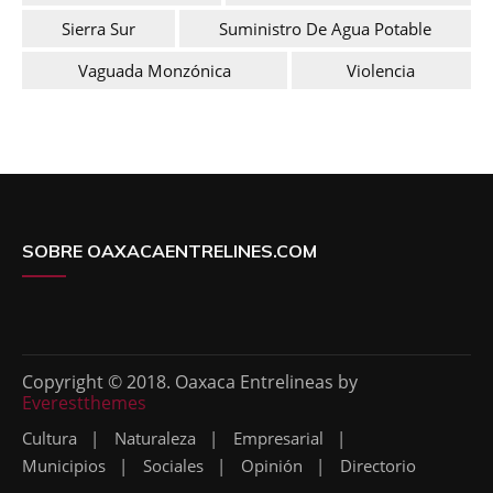
Sierra Sur
Suministro De Agua Potable
Vaguada Monzónica
Violencia
SOBRE OAXACAENTRELINES.COM
Copyright © 2018. Oaxaca Entrelineas by
Everestthemes
Cultura
Naturaleza
Empresarial
Municipios
Sociales
Opinión
Directorio