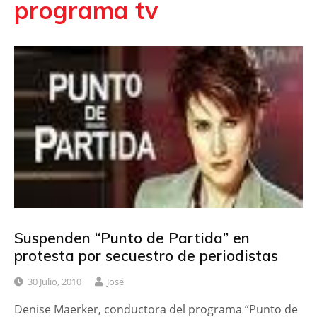
programa tv
Suspenden “Punto de Partida” en
protesta por secuestro de periodistas
30 Julio, 2010
José
Denise Maerker, conductora del programa “Punto de