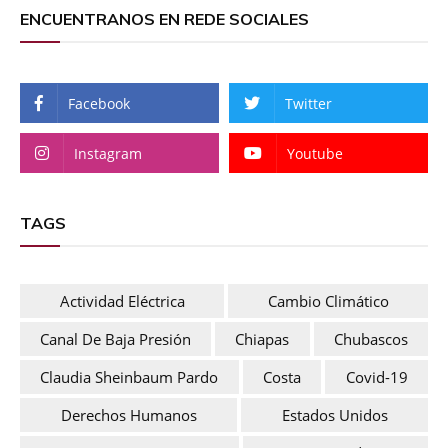
ENCUENTRANOS EN REDE SOCIALES
Facebook
Twitter
Instagram
Youtube
TAGS
Actividad Eléctrica
Cambio Climático
Canal De Baja Presión
Chiapas
Chubascos
Claudia Sheinbaum Pardo
Costa
Covid-19
Derechos Humanos
Estados Unidos