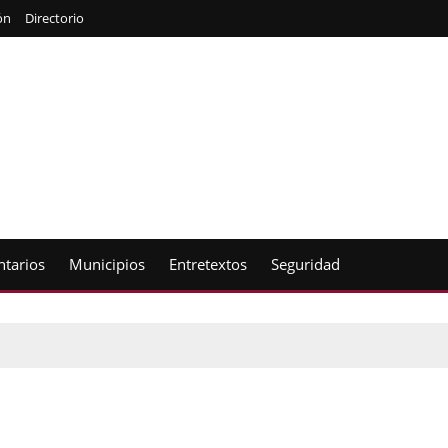
ón
Directorio
tarios
Municipios
Entretextos
Seguridad