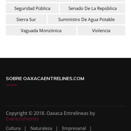
Seguridad Pública
Senado De La República
Sierra Sur
Suministro De Agua Potable
Vaguada Monzónica
Violencia
SOBRE OAXACAENTRELINES.COM
Copyright © 2018. Oaxaca Entrelineas by
Everestthemes
Cultura
Naturaleza
Empresarial