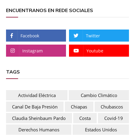
ENCUENTRANOS EN REDE SOCIALES
Facebook
Twitter
Instagram
Youtube
TAGS
Actividad Eléctrica
Cambio Climático
Canal De Baja Presión
Chiapas
Chubascos
Claudia Sheinbaum Pardo
Costa
Covid-19
Derechos Humanos
Estados Unidos