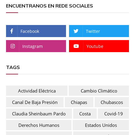
ENCUENTRANOS EN REDE SOCIALES
Facebook
Twitter
Instagram
Youtube
TAGS
Actividad Eléctrica
Cambio Climático
Canal De Baja Presión
Chiapas
Chubascos
Claudia Sheinbaum Pardo
Costa
Covid-19
Derechos Humanos
Estados Unidos