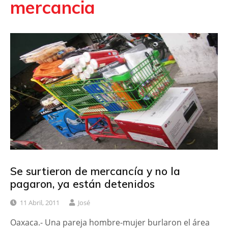
mercancia
Se surtieron de mercancía y no la
pagaron, ya están detenidos
11 Abril, 2011
José
Oaxaca.- Una pareja hombre-mujer burlaron el área