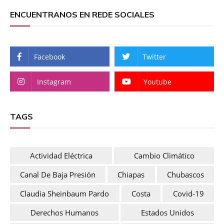
ENCUENTRANOS EN REDE SOCIALES
Facebook
Twitter
Instagram
Youtube
TAGS
Actividad Eléctrica
Cambio Climático
Canal De Baja Presión
Chiapas
Chubascos
Claudia Sheinbaum Pardo
Costa
Covid-19
Derechos Humanos
Estados Unidos