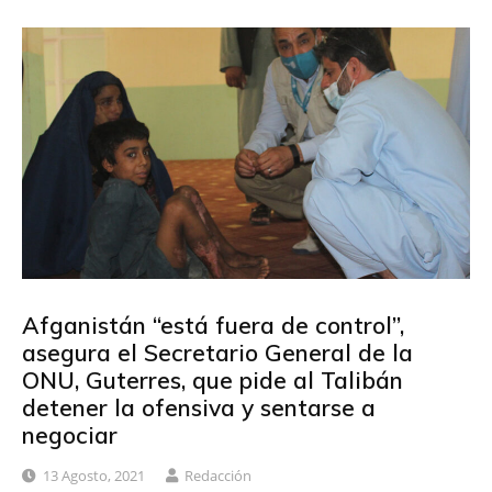
Afganistán “está fuera de control”,
asegura el Secretario General de la
ONU, Guterres, que pide al Talibán
detener la ofensiva y sentarse a
negociar
13 Agosto, 2021
Redacción