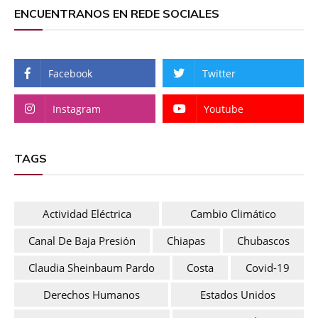
ENCUENTRANOS EN REDE SOCIALES
Facebook
Twitter
Instagram
Youtube
TAGS
Actividad Eléctrica
Cambio Climático
Canal De Baja Presión
Chiapas
Chubascos
Claudia Sheinbaum Pardo
Costa
Covid-19
Derechos Humanos
Estados Unidos