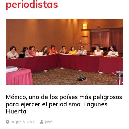
periodistas
México, uno de los países más peligrosos
para ejercer el periodismo: Lagunes
Huerta
10 Junio, 2011
José