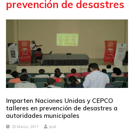
prevención de desastres
Imparten Naciones Unidas y CEPCO
talleres en prevención de desastres a
autoridades municipales
20 Marzo, 2017
José