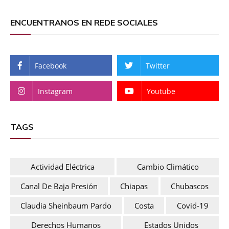
ENCUENTRANOS EN REDE SOCIALES
Facebook
Twitter
Instagram
Youtube
TAGS
Actividad Eléctrica
Cambio Climático
Canal De Baja Presión
Chiapas
Chubascos
Claudia Sheinbaum Pardo
Costa
Covid-19
Derechos Humanos
Estados Unidos