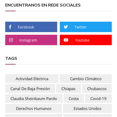
ENCUENTRANOS EN REDE SOCIALES
Facebook
Twitter
Instagram
Youtube
TAGS
Actividad Eléctrica
Cambio Climático
Canal De Baja Presión
Chiapas
Chubascos
Claudia Sheinbaum Pardo
Costa
Covid-19
Derechos Humanos
Estados Unidos