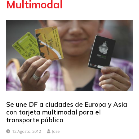
Multimodal
Se une DF a ciudades de Europa y Asia
con tarjeta multimodal para el
transporte público
12 Agosto, 2012
José