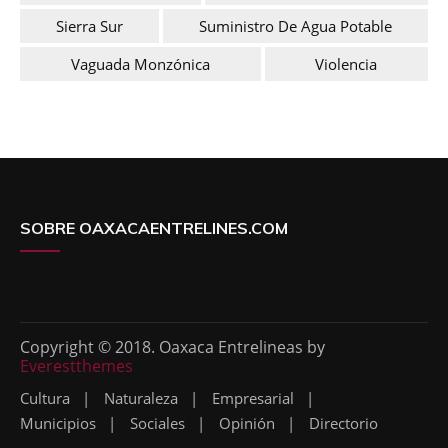
Sierra Sur
Suministro De Agua Potable
Vaguada Monzónica
Violencia
SOBRE OAXACAENTRELINES.COM
Copyright © 2018. Oaxaca Entrelineas by
Everestthemes
Cultura
Naturaleza
Empresarial
Municipios
Sociales
Opinión
Directorio