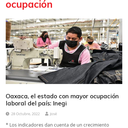
ocupación
Oaxaca, el estado con mayor ocupación
laboral del país: Inegi
28 Octubre, 2022
José
* Los indicadores dan cuenta de un crecimiento