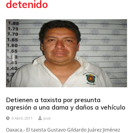
detenido
Detienen a taxista por presunta
agresión a una dama y daños a vehículo
6 Abril, 2011
José
Oaxaca.- El taxista Gustavo Gildardo Juárez Jiménez