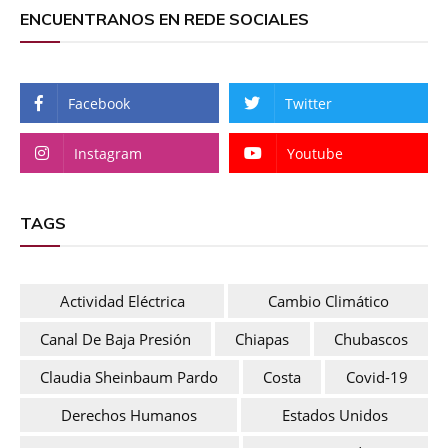
ENCUENTRANOS EN REDE SOCIALES
Facebook
Twitter
Instagram
Youtube
TAGS
Actividad Eléctrica
Cambio Climático
Canal De Baja Presión
Chiapas
Chubascos
Claudia Sheinbaum Pardo
Costa
Covid-19
Derechos Humanos
Estados Unidos