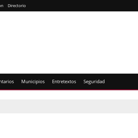
ón
Directorio
tarios
Municipios
Entretextos
Seguridad