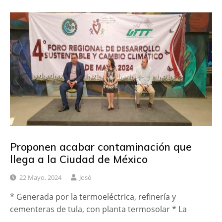
Proponen acabar contaminación que
llega a la Ciudad de México
22 Mayo, 2024
José
* Generada por la termoeléctrica, refinería y
cementeras de tula, con planta termosolar * La