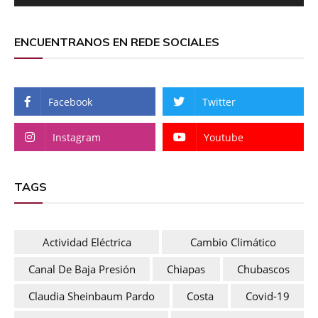
ENCUENTRANOS EN REDE SOCIALES
Facebook
Twitter
Instagram
Youtube
TAGS
Actividad Eléctrica
Cambio Climático
Canal De Baja Presión
Chiapas
Chubascos
Claudia Sheinbaum Pardo
Costa
Covid-19