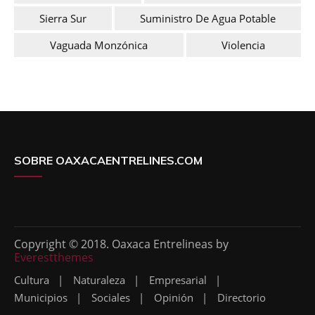
Sierra Sur
Suministro De Agua Potable
Vaguada Monzónica
Violencia
SOBRE OAXACAENTRELINES.COM
Copyright © 2018. Oaxaca Entrelineas by
Everestthemes
Cultura
Naturaleza
Empresarial
Municipios
Sociales
Opinión
Directorio