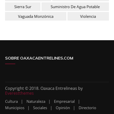
Sierra Sur
Suministro De Agua Potable
Vaguada Monzónica
Violencia
SOBRE OAXACAENTRELINES.COM
Copyright © 2018. Oaxaca Entrelineas by
Everestthemes
Cultura
Naturaleza
Empresarial
Municipios
Sociales
Opinión
Directorio