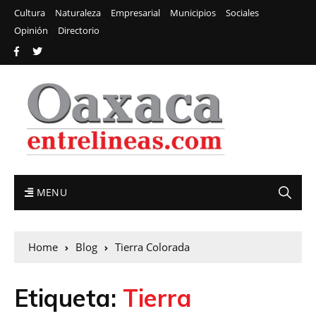
Cultura
Naturaleza
Empresarial
Municipios
Sociales
Opinión
Directorio
MENU
Home
Blog
Tierra Colorada
Etiqueta:
Tierra