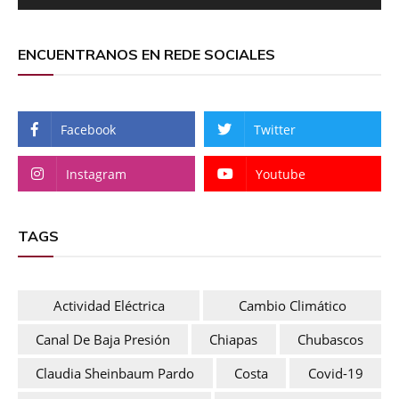
ENCUENTRANOS EN REDE SOCIALES
Facebook
Twitter
Instagram
Youtube
TAGS
Actividad Eléctrica
Cambio Climático
Canal De Baja Presión
Chiapas
Chubascos
Claudia Sheinbaum Pardo
Costa
Covid-19