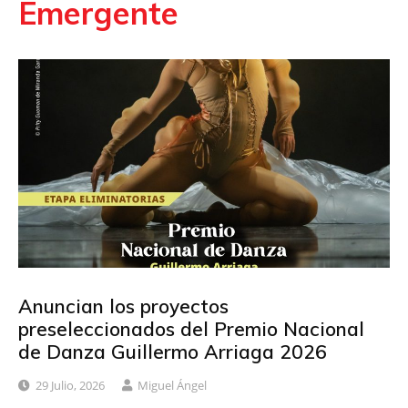
Emergente
Anuncian los proyectos
preseleccionados del Premio Nacional
de Danza Guillermo Arriaga 2026
29 Julio, 2026
Miguel Ángel