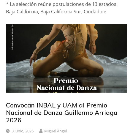
* La selección reúne postulaciones de 13 estados:
Baja California, Baja California Sur, Ciudad de
Convocan INBAL y UAM al Premio
Nacional de Danza Guillermo Arriaga
2026
3 Junio, 2026
Miguel Ángel