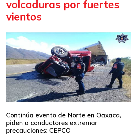
volcaduras por fuertes
vientos
Continúa evento de Norte en Oaxaca,
piden a conductores extremar
precauciones: CEPCO