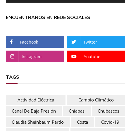
ENCUENTRANOS EN REDE SOCIALES
Facebook
Twitter
Instagram
Youtube
TAGS
Actividad Eléctrica
Cambio Climático
Canal De Baja Presión
Chiapas
Chubascos
Claudia Sheinbaum Pardo
Costa
Covid-19