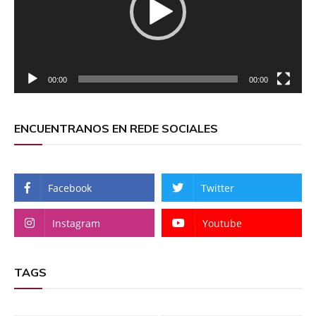
00:00
00:00
ENCUENTRANOS EN REDE SOCIALES
Facebook
Twitter
Instagram
Youtube
TAGS