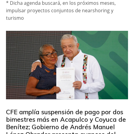
* Dicha agenda buscará, en los próximos meses,
impulsar proyectos conjuntos de nearshoring y
turismo
CFE amplía suspensión de pago por dos
bimestres más en Acapulco y Coyuca de
Benítez; Gobierno de Andrés Manuel