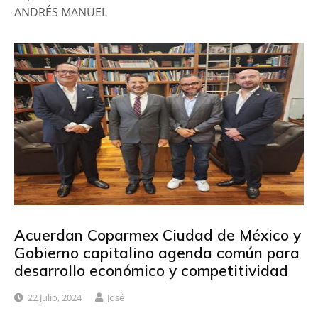
ANDRÉS MANUEL
Acuerdan Coparmex Ciudad de México y
Gobierno capitalino agenda común para
desarrollo económico y competitividad
22 Julio, 2024
José