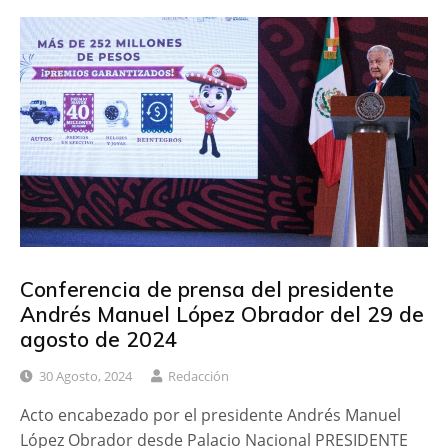
Conferencia de prensa del presidente
Andrés Manuel López Obrador del 29 de
agosto de 2024
30 Agosto, 2024
Redacción
Acto encabezado por el presidente Andrés Manuel
López Obrador desde Palacio Nacional PRESIDENTE