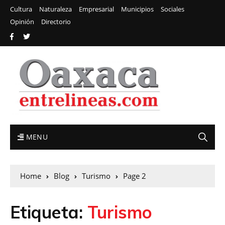
Cultura
Naturaleza
Empresarial
Municipios
Sociales
Opinión
Directorio
MENU
Home
Blog
Turismo
Page 2
Etiqueta:
Turismo