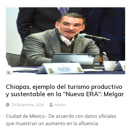
Chiapas, ejemplo del turismo productivo
y sustentable en la “Nueva ERA”: Melgar
28 Diciembre, 2024
Admin
Ciudad de México.- De acuerdo con datos oficiales
que muestran un aumento en la afluencia