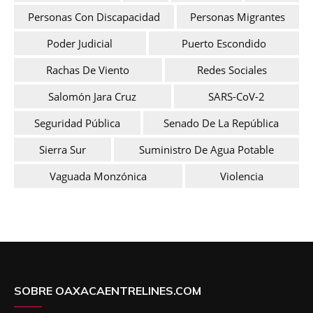
Personas Con Discapacidad
Personas Migrantes
Poder Judicial
Puerto Escondido
Rachas De Viento
Redes Sociales
Salomón Jara Cruz
SARS-CoV-2
Seguridad Pública
Senado De La República
Sierra Sur
Suministro De Agua Potable
Vaguada Monzónica
Violencia
SOBRE OAXACAENTRELINES.COM